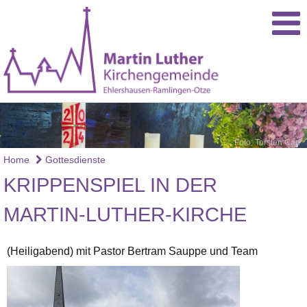
Foto: Torsten Carl
Home
Gottesdienste
KRIPPENSPIEL IN DER
MARTIN-LUTHER-KIRCHE
(Heiligabend) mit Pastor Bertram Sauppe und Team