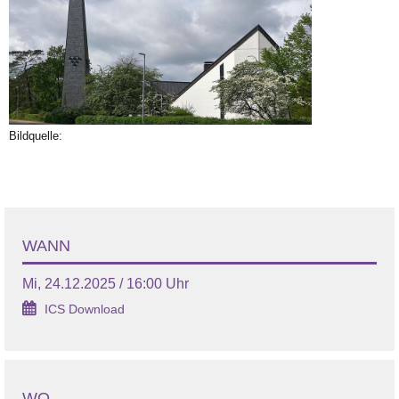
Bildquelle:
WANN
Mi, 24.12.2025 / 16:00 Uhr
ICS Download
WO