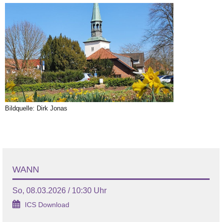
Bildquelle: Dirk Jonas
WANN
So, 08.03.2026 / 10:30 Uhr
ICS Download